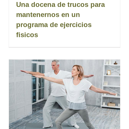
Una docena de trucos para
mantenernos en un
programa de ejercicios
fisicos