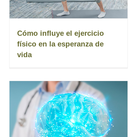
Cómo influye el ejercicio
físico en la esperanza de
vida