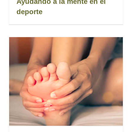
Ayudando a la mente en el
deporte