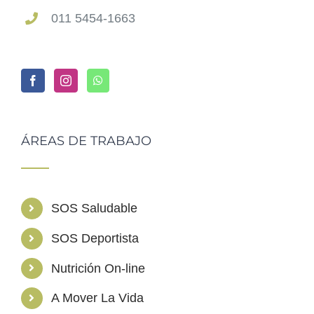
011 5454-1663
ÁREAS DE TRABAJO
SOS Saludable
SOS Deportista
Nutrición On-line
A Mover La Vida