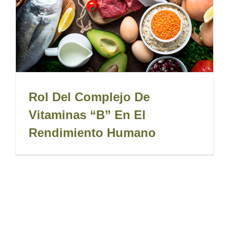
Rol Del Complejo De
Vitaminas “B” En El
Rendimiento Humano