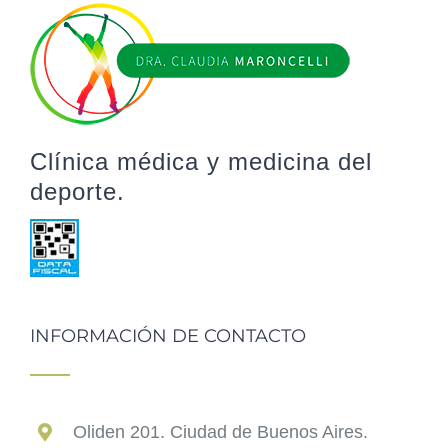
Clínica médica y medicina del
deporte.
INFORMACIÓN DE CONTACTO
Oliden 201. Ciudad de Buenos Aires.