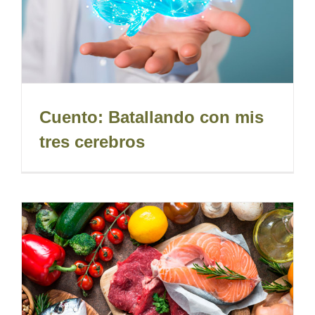
Cuento: Batallando con mis
tres cerebros