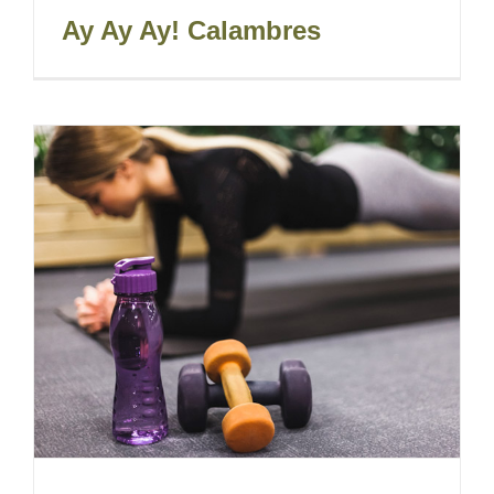
Ay Ay Ay! Calambres