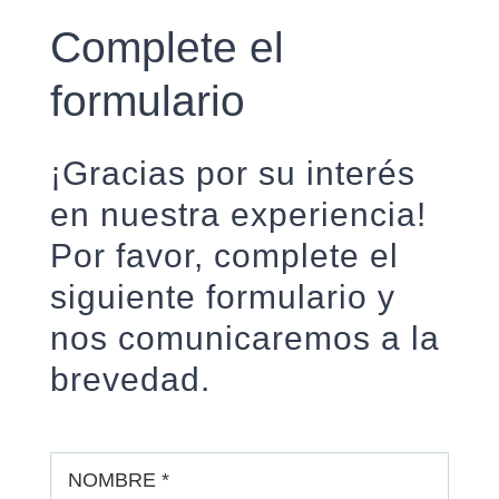
Complete el
formulario
¡Gracias por su interés
en nuestra experiencia!
Por favor, complete el
siguiente formulario y
nos comunicaremos a la
brevedad.