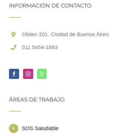
INFORMACIÓN DE CONTACTO
Oliden 201. Ciudad de Buenos Aires.
011 5454-1663
ÁREAS DE TRABAJO
SOS Saludable