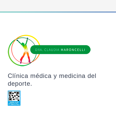
Clínica médica y medicina del
deporte.