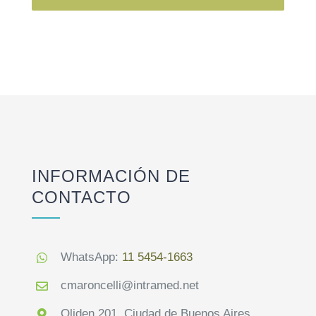
INFORMACIÓN DE
CONTACTO
WhatsApp:
11 5454-1663
cmaroncelli@intramed.net
Oliden 201. Ciudad de Buenos Aires.