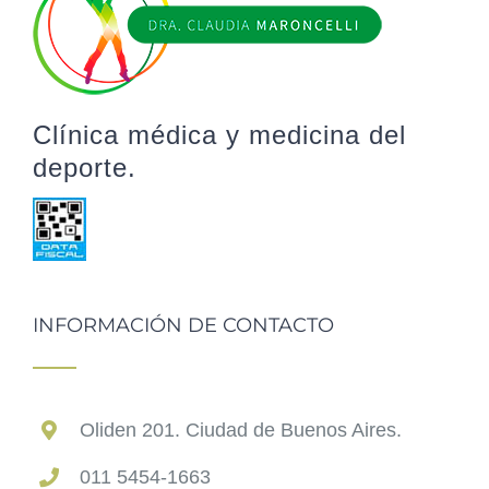
Clínica médica y medicina del
deporte.
INFORMACIÓN DE CONTACTO
Oliden 201. Ciudad de Buenos Aires.
011 5454-1663