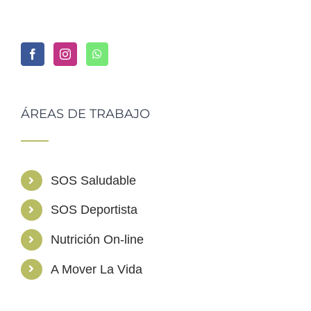
ÁREAS DE TRABAJO
SOS Saludable
SOS Deportista
Nutrición On-line
A Mover La Vida